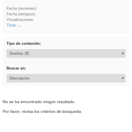
Fecha (recientes)
Fecha (antiguos)
Visualizaciones
Título
Tipo de contenido:
Buscar en:
No se ha encontrado ningún resultado.
Por favor, revisa los criterios de búsqueda.