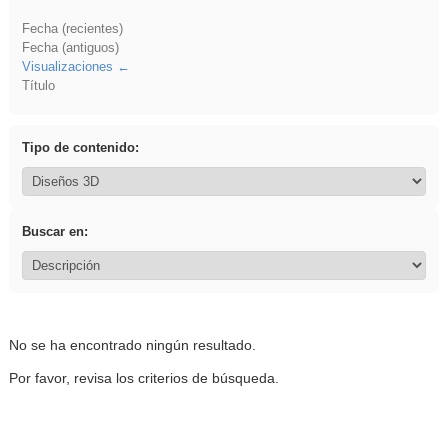
Fecha (recientes)
Fecha (antiguos)
Visualizaciones
Título
Tipo de contenido:
Buscar en:
No se ha encontrado ningún resultado.
Por favor, revisa los criterios de búsqueda.