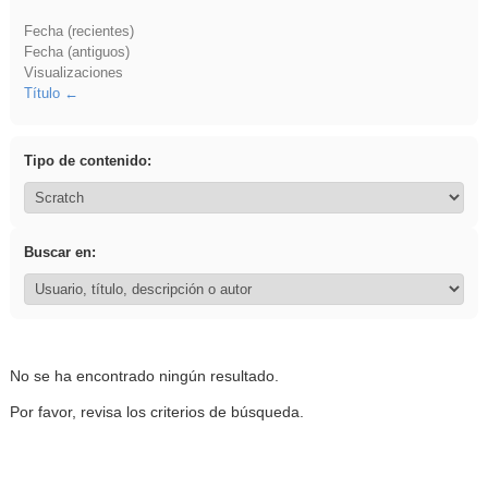
Fecha (recientes)
Fecha (antiguos)
Visualizaciones
Título
Tipo de contenido:
Buscar en:
No se ha encontrado ningún resultado.
Por favor, revisa los criterios de búsqueda.