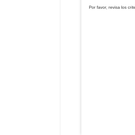
Por favor, revisa los cri