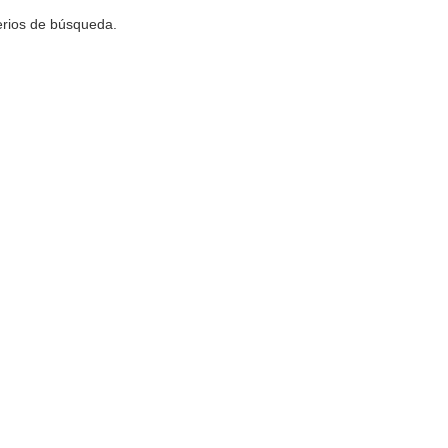
terios de búsqueda.