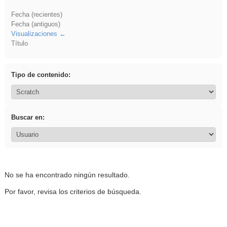
Fecha (recientes)
Fecha (antiguos)
Visualizaciones
Título
Tipo de contenido:
Buscar en:
No se ha encontrado ningún resultado.
Por favor, revisa los criterios de búsqueda.