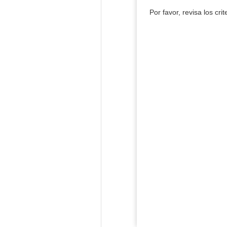
Por favor, revisa los cri