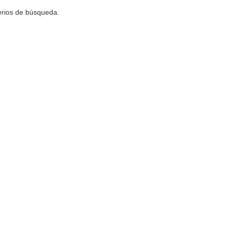
terios de búsqueda.