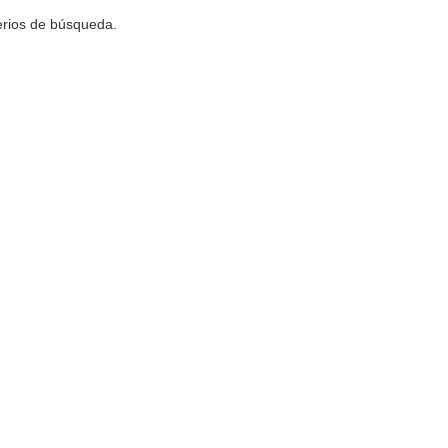
terios de búsqueda.