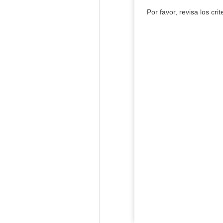
Por favor, revisa los cri