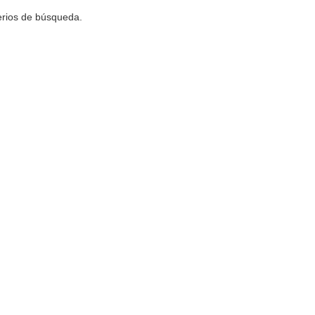
terios de búsqueda.