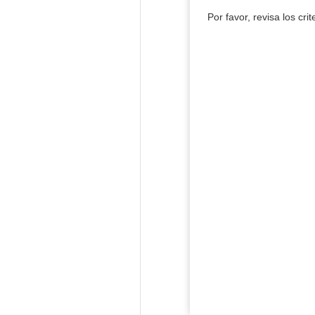
Por favor, revisa los cri