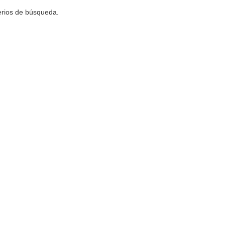
terios de búsqueda.