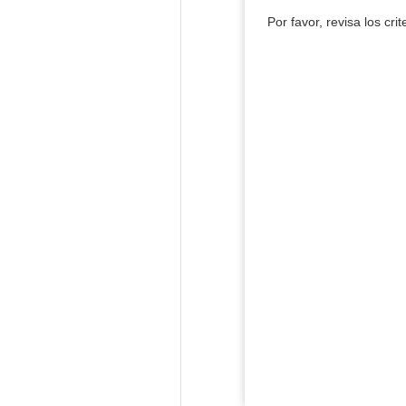
Por favor, revisa los cri