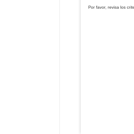
Por favor, revisa los cri