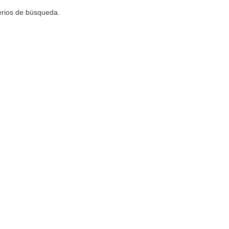
terios de búsqueda.