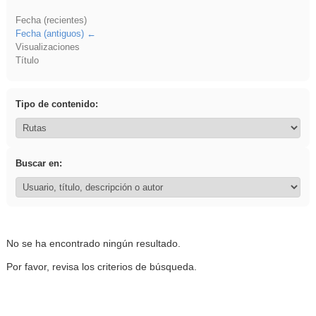
Fecha (recientes)
Fecha (antiguos)
Visualizaciones
Título
Tipo de contenido:
Buscar en:
No se ha encontrado ningún resultado.
Por favor, revisa los criterios de búsqueda.