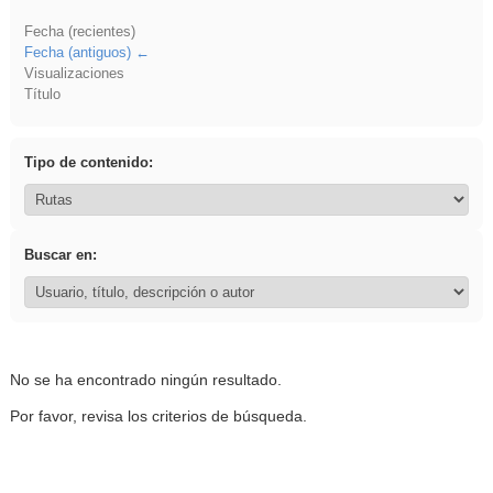
Fecha (recientes)
Fecha (antiguos)
Visualizaciones
Título
Tipo de contenido:
Buscar en:
No se ha encontrado ningún resultado.
Por favor, revisa los criterios de búsqueda.