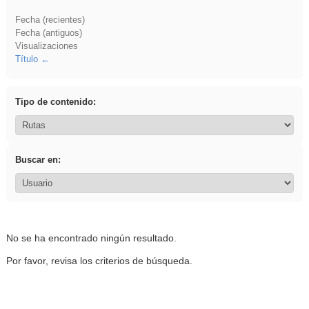
Fecha (recientes)
Fecha (antiguos)
Visualizaciones
Título
Tipo de contenido:
Buscar en:
No se ha encontrado ningún resultado.
Por favor, revisa los criterios de búsqueda.