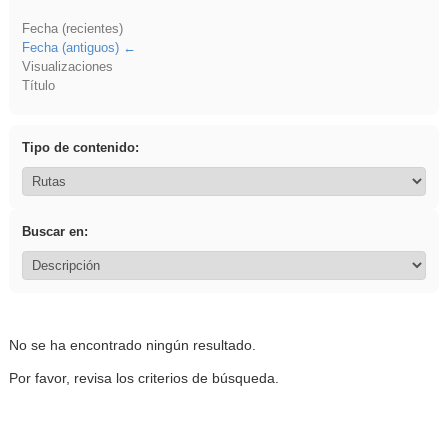
Fecha (recientes)
Fecha (antiguos)
Visualizaciones
Título
Tipo de contenido:
Buscar en:
No se ha encontrado ningún resultado.
Por favor, revisa los criterios de búsqueda.