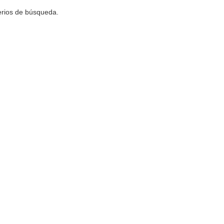
terios de búsqueda.