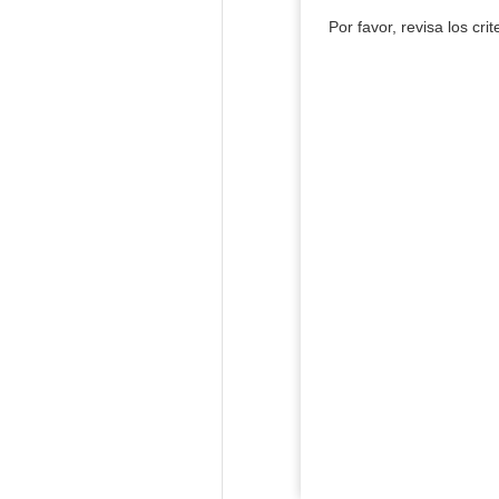
Por favor, revisa los cri