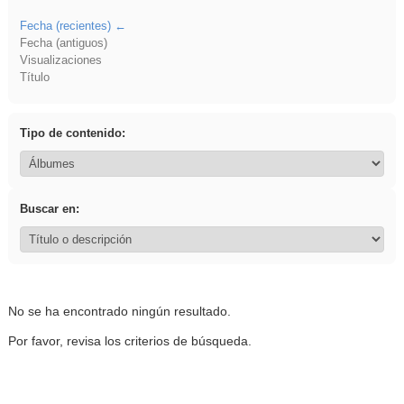
Fecha (recientes)
Fecha (antiguos)
Visualizaciones
Título
Tipo de contenido:
Buscar en:
No se ha encontrado ningún resultado.
Por favor, revisa los criterios de búsqueda.