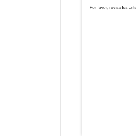
Por favor, revisa los cri