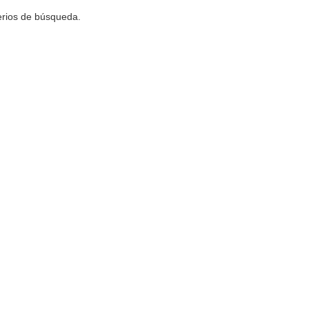
terios de búsqueda.