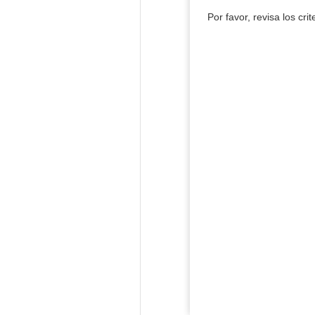
Por favor, revisa los cri