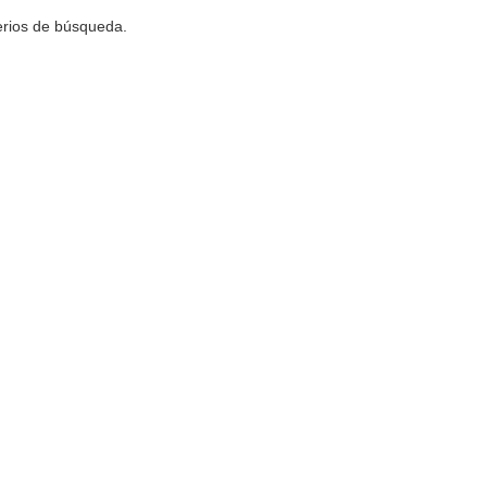
terios de búsqueda.