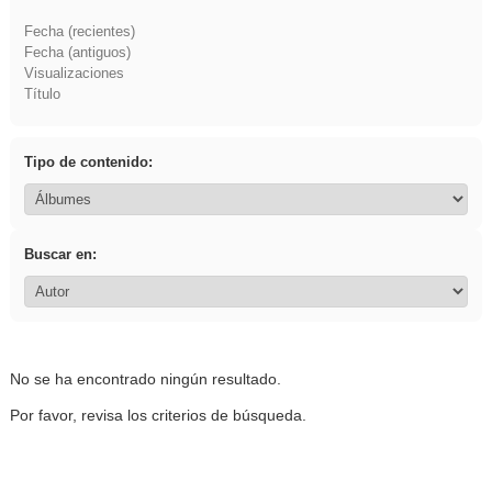
Fecha (recientes)
Fecha (antiguos)
Visualizaciones
Título
Tipo de contenido:
Buscar en:
No se ha encontrado ningún resultado.
Por favor, revisa los criterios de búsqueda.