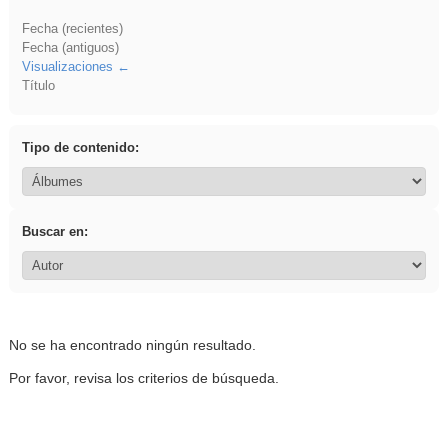
Fecha (recientes)
Fecha (antiguos)
Visualizaciones
Título
Tipo de contenido:
Buscar en:
No se ha encontrado ningún resultado.
Por favor, revisa los criterios de búsqueda.