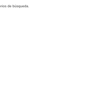
terios de búsqueda.