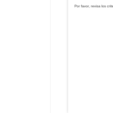
Por favor, revisa los cri