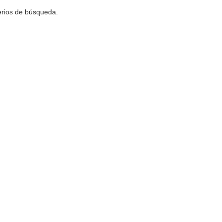
terios de búsqueda.