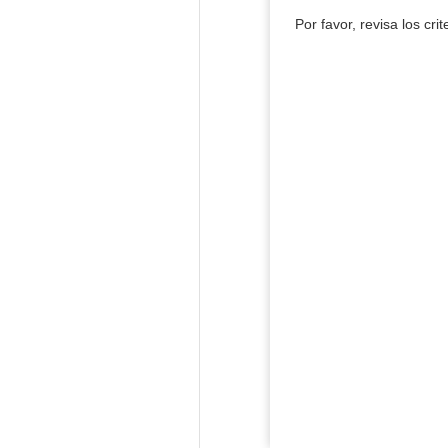
Por favor, revisa los cri