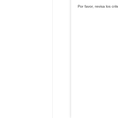
Por favor, revisa los cri