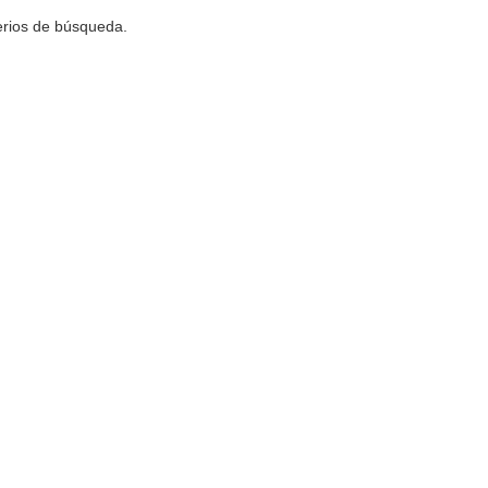
terios de búsqueda.