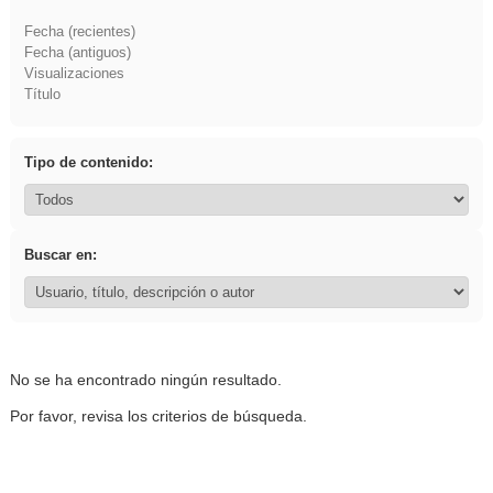
Fecha (recientes)
Fecha (antiguos)
Visualizaciones
Título
Tipo de contenido:
Buscar en:
No se ha encontrado ningún resultado.
Por favor, revisa los criterios de búsqueda.