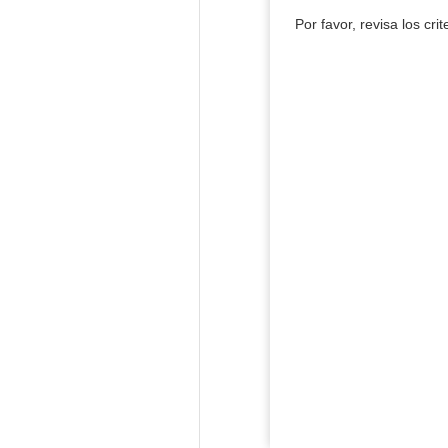
Por favor, revisa los cri