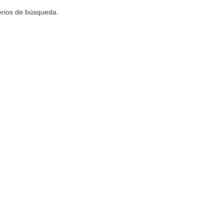
terios de búsqueda.