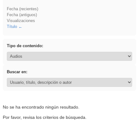
Fecha (recientes)
Fecha (antiguos)
Visualizaciones
Título
Tipo de contenido:
Buscar en:
No se ha encontrado ningún resultado.
Por favor, revisa los criterios de búsqueda.