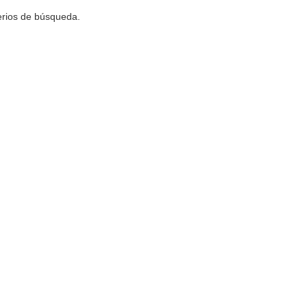
terios de búsqueda.