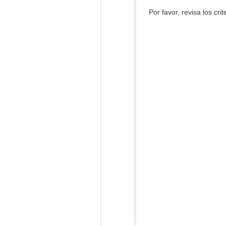
Por favor, revisa los cri