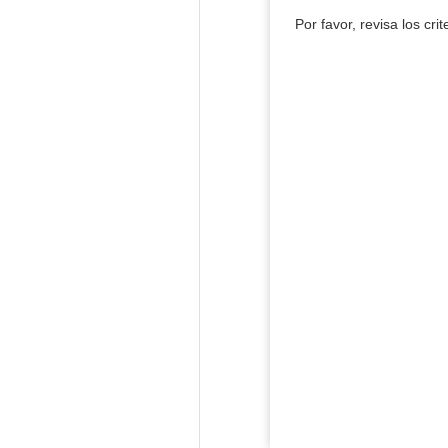
Por favor, revisa los cri