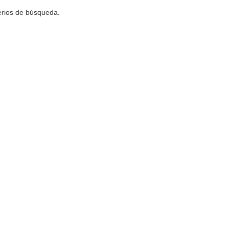
terios de búsqueda.