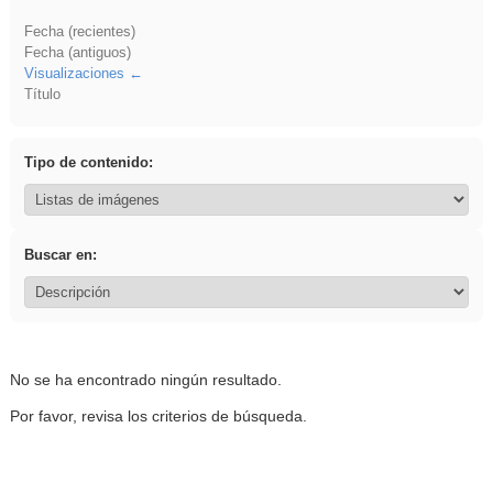
Fecha (recientes)
Fecha (antiguos)
Visualizaciones
Título
Tipo de contenido:
Buscar en:
No se ha encontrado ningún resultado.
Por favor, revisa los criterios de búsqueda.