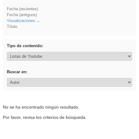
Fecha (recientes)
Fecha (antiguos)
Visualizaciones
Título
Tipo de contenido:
Buscar en:
No se ha encontrado ningún resultado.
Por favor, revisa los criterios de búsqueda.