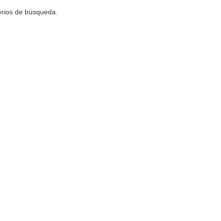
terios de búsqueda.