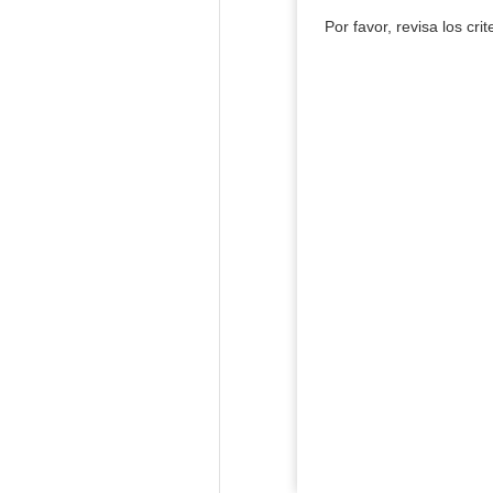
Por favor, revisa los cri