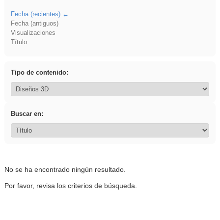
Fecha (recientes)
Fecha (antiguos)
Visualizaciones
Título
Tipo de contenido:
Buscar en:
No se ha encontrado ningún resultado.
Por favor, revisa los criterios de búsqueda.