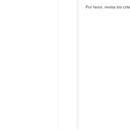
Por favor, revisa los cri