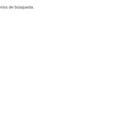
terios de búsqueda.