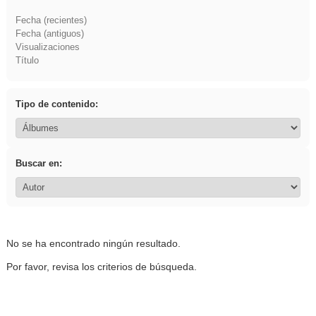
Fecha (recientes)
Fecha (antiguos)
Visualizaciones
Título
Tipo de contenido:
Buscar en:
No se ha encontrado ningún resultado.
Por favor, revisa los criterios de búsqueda.