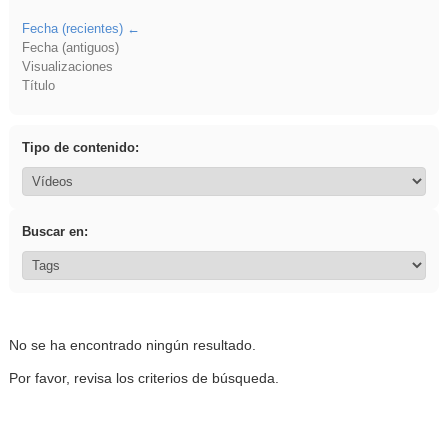
Fecha (recientes)
Fecha (antiguos)
Visualizaciones
Título
Tipo de contenido:
Buscar en:
No se ha encontrado ningún resultado.
Por favor, revisa los criterios de búsqueda.