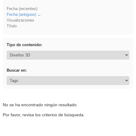
Fecha (recientes)
Fecha (antiguos)
Visualizaciones
Título
Tipo de contenido:
Buscar en:
No se ha encontrado ningún resultado.
Por favor, revisa los criterios de búsqueda.