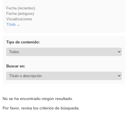
Fecha (recientes)
Fecha (antiguos)
Visualizaciones
Título
Tipo de contenido:
Buscar en:
No se ha encontrado ningún resultado.
Por favor, revisa los criterios de búsqueda.