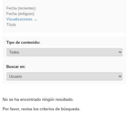
Fecha (recientes)
Fecha (antiguos)
Visualizaciones
Título
Tipo de contenido:
Buscar en:
No se ha encontrado ningún resultado.
Por favor, revisa los criterios de búsqueda.