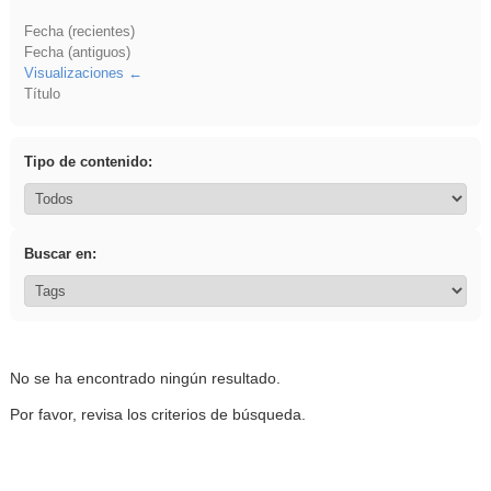
Fecha (recientes)
Fecha (antiguos)
Visualizaciones
Título
Tipo de contenido:
Buscar en:
No se ha encontrado ningún resultado.
Por favor, revisa los criterios de búsqueda.