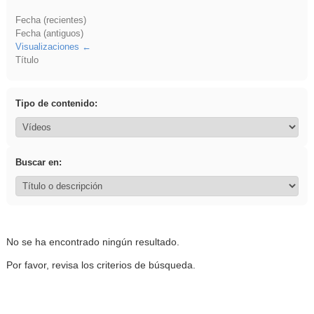
Fecha (recientes)
Fecha (antiguos)
Visualizaciones
Título
Tipo de contenido:
Buscar en:
No se ha encontrado ningún resultado.
Por favor, revisa los criterios de búsqueda.