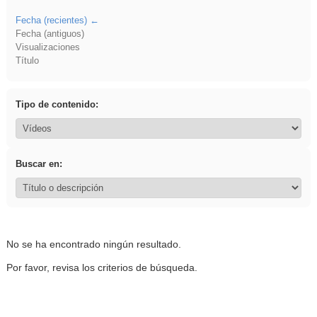
Fecha (recientes)
Fecha (antiguos)
Visualizaciones
Título
Tipo de contenido:
Buscar en:
No se ha encontrado ningún resultado.
Por favor, revisa los criterios de búsqueda.