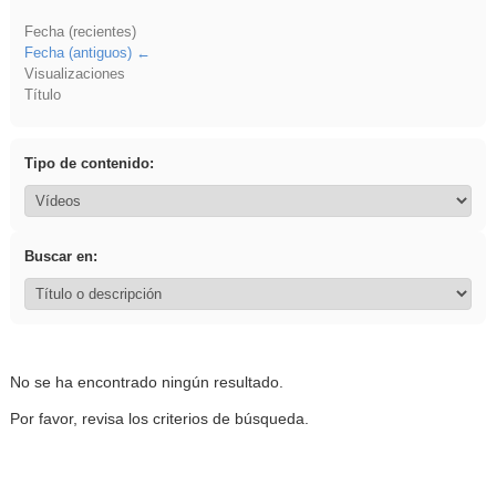
Fecha (recientes)
Fecha (antiguos)
Visualizaciones
Título
Tipo de contenido:
Buscar en:
No se ha encontrado ningún resultado.
Por favor, revisa los criterios de búsqueda.