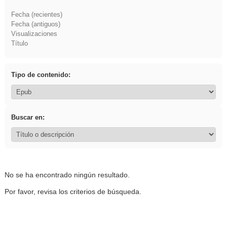
Fecha (recientes)
Fecha (antiguos)
Visualizaciones
Título
Tipo de contenido:
Buscar en:
No se ha encontrado ningún resultado.
Por favor, revisa los criterios de búsqueda.