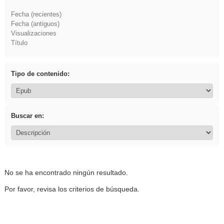
Fecha (recientes)
Fecha (antiguos)
Visualizaciones
Título
Tipo de contenido:
Buscar en:
No se ha encontrado ningún resultado.
Por favor, revisa los criterios de búsqueda.