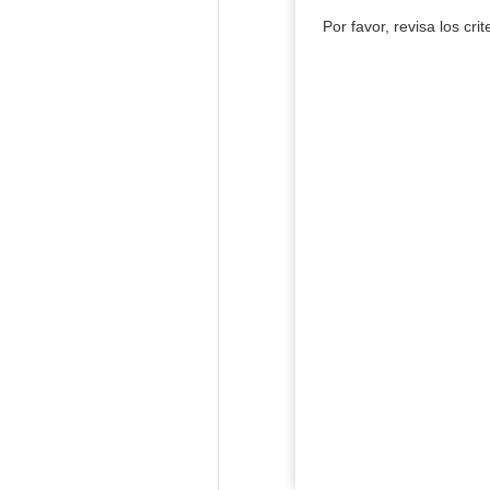
Por favor, revisa los cri