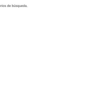
terios de búsqueda.