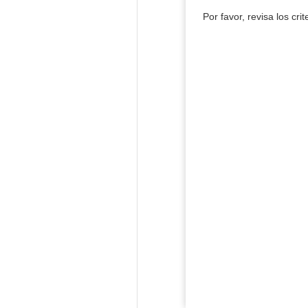
Por favor, revisa los cri