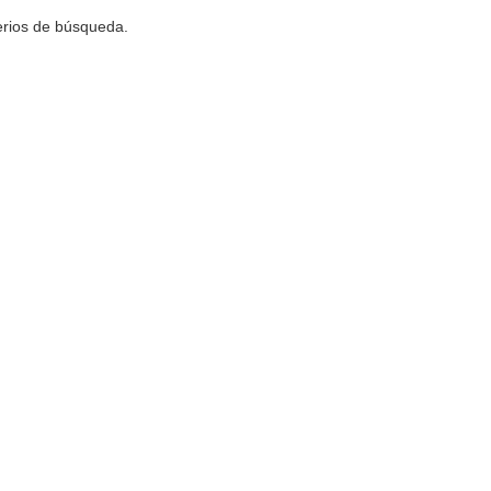
terios de búsqueda.