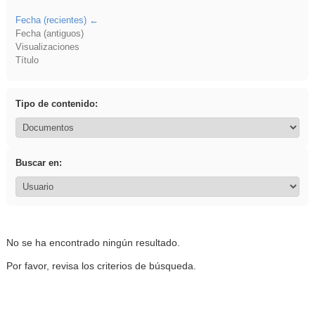
Fecha (recientes)
Fecha (antiguos)
Visualizaciones
Título
Tipo de contenido:
Buscar en:
No se ha encontrado ningún resultado.
Por favor, revisa los criterios de búsqueda.