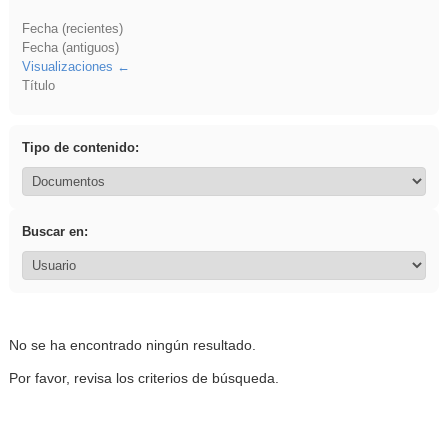
Fecha (recientes)
Fecha (antiguos)
Visualizaciones
Título
Tipo de contenido:
Buscar en:
No se ha encontrado ningún resultado.
Por favor, revisa los criterios de búsqueda.