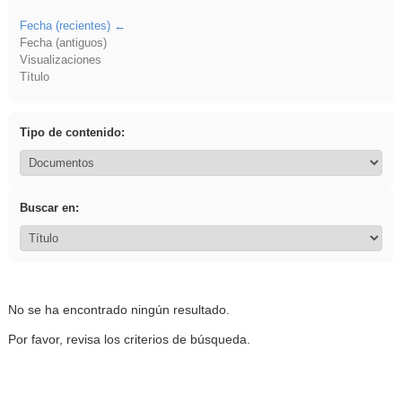
Fecha (recientes)
Fecha (antiguos)
Visualizaciones
Título
Tipo de contenido:
Buscar en:
No se ha encontrado ningún resultado.
Por favor, revisa los criterios de búsqueda.