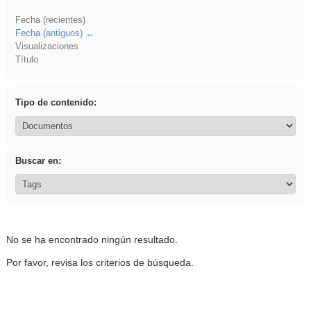
Fecha (recientes)
Fecha (antiguos)
Visualizaciones
Título
Tipo de contenido:
Buscar en:
No se ha encontrado ningún resultado.
Por favor, revisa los criterios de búsqueda.